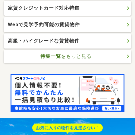
家賃クレジットカード対応特集
Webで見学予約可能の賃貸物件
高級・ハイグレードな賃貸物件
特集一覧
をもっと見る
お気に入りの物件を見逃さない！