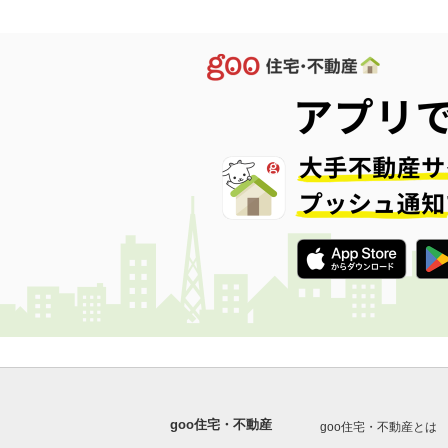
goo住宅・不動産
goo住宅・不動産とは