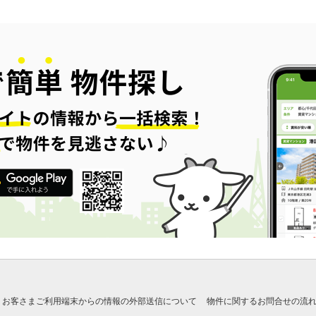
お客さまご利用端末からの情報の外部送信について
物件に関するお問合せの流