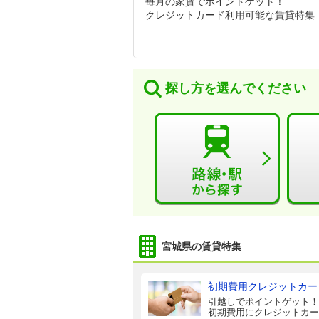
毎月の家賃でポイントゲット！
クレジットカード利用可能な賃貸特集
探し方を選んでください
宮城県の賃貸特集
初期費用クレジットカー
引越しでポイントゲット！
初期費用にクレジットカー