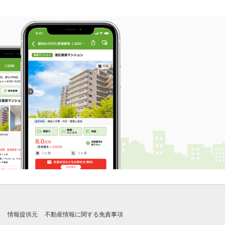
れ
情報提供元
不動産情報に関する免責事項