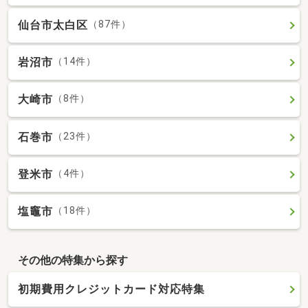
仙台市太白区
（87件）
岩沼市
（14件）
大崎市
（8件）
石巻市
（23件）
登米市
（4件）
塩竈市
（18件）
その他の特集から探す
初期費用クレジットカード対応特集