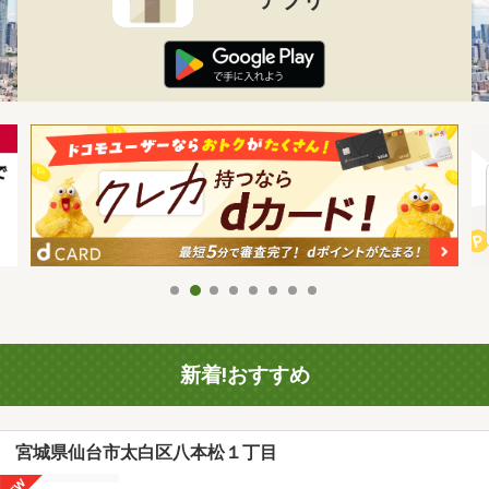
新着!おすすめ
宮城県仙台市太白区八本松１丁目