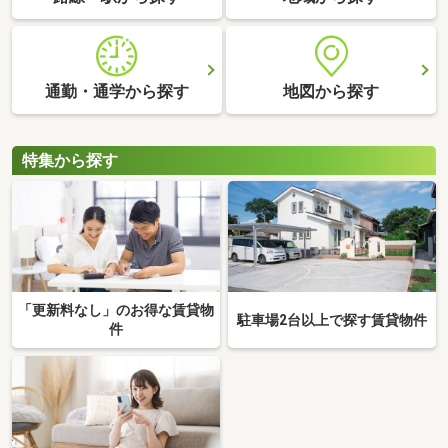
通勤・通学から探す
地図から探す
特集から探す
「更新料なし」のお得な賃貸物
駐車場2台以上で探す賃貸物件
件