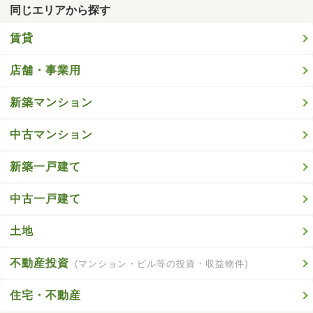
同じエリアから探す
賃貸
店舗・事業用
新築マンション
中古マンション
新築一戸建て
中古一戸建て
土地
不動産投資
(マンション・ビル等の投資・収益物件)
住宅・不動産