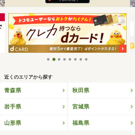
近くのエリアから探す
青森県
秋田県
岩手県
宮城県
山形県
福島県