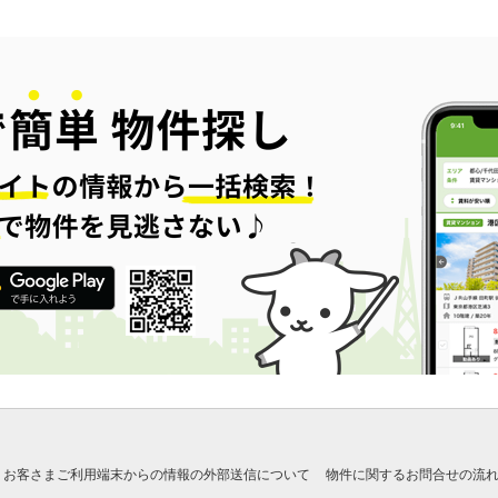
お客さまご利用端末からの情報の外部送信について
物件に関するお問合せの流