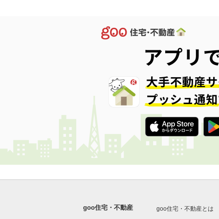
goo住宅・不動産
goo住宅・不動産とは