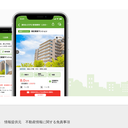
れ
情報提供元
不動産情報に関する免責事項