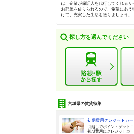
は、企業が保証人を代行してくれるサ
お部屋を借りられるので、希望にあう
けて、充実した生活を送りましょう。
探し方を選んでください
宮城県の賃貸特集
初期費用クレジットカー
引越しでポイントゲット！
初期費用にクレジットカー