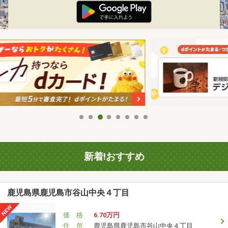
新着!おすすめ
鹿児島県鹿児島市谷山中央４丁目
価 格
6.70万円
住 所
鹿児島県鹿児島市谷山中央４丁目