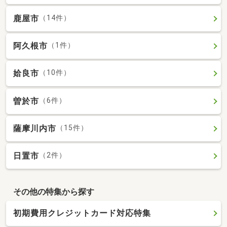
鹿屋市
（14件）
阿久根市
（1件）
姶良市
（10件）
曽於市
（6件）
薩摩川内市
（15件）
日置市
（2件）
その他の特集から探す
初期費用クレジットカード対応特集