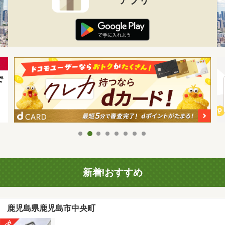
新着!おすすめ
鹿児島県鹿児島市中央町