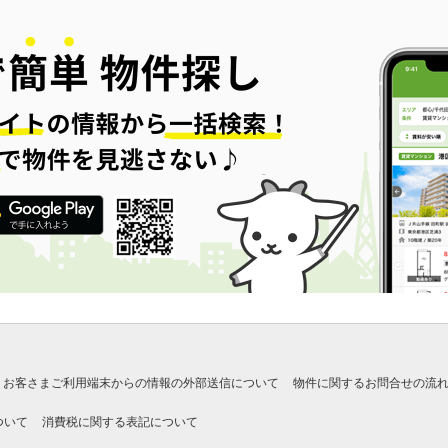
お客さまご利用端末からの情報の外部送信について
物件に関するお問合せの流
ついて
消費税に関する表記について