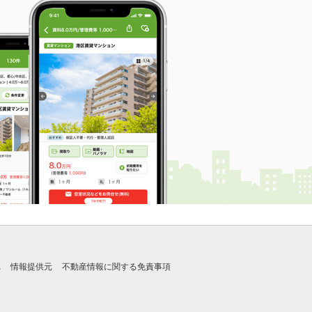
れ
情報提供元
不動産情報に関する免責事項