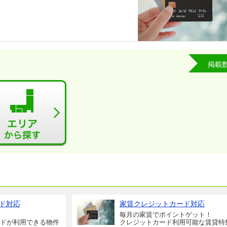
掲載
ド対応
家賃クレジットカード対応
毎月の家賃でポイントゲット！
ドが利用できる物件
クレジットカード利用可能な賃貸特