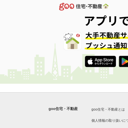
goo住宅・不動産
goo住宅・不動産とは
個人情報の取り扱いに