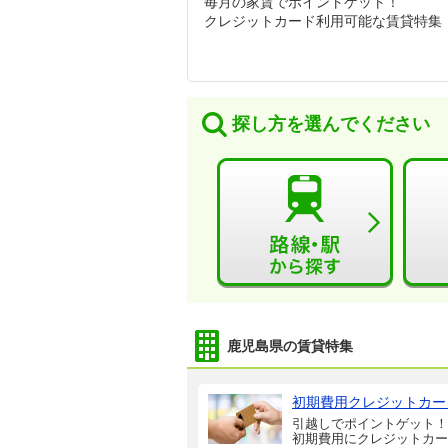
毎月の家賃でポイントゲット！
クレジットカード利用可能な賃貸特集
探し方を選んでください
鹿児島県の賃貸特集
初期費用クレジットカー
引越しでポイントゲット！
初期費用にクレジットカー