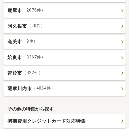
鹿屋市
（2876件）
阿久根市
（20件）
奄美市
（9件）
姶良市
（3367件）
曽於市
（422件）
薩摩川内市
（4864件）
その他の特集から探す
初期費用クレジットカード対応特集