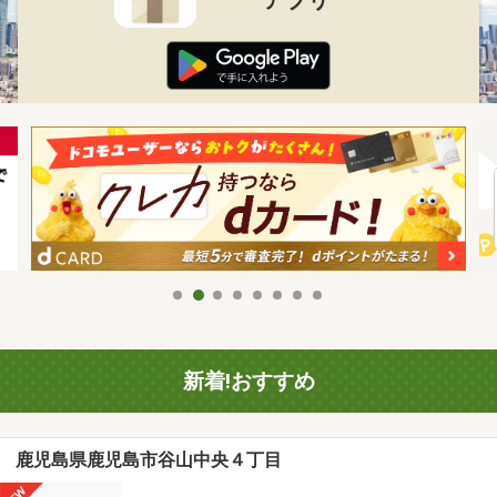
新着!おすすめ
鹿児島県鹿児島市谷山中央４丁目