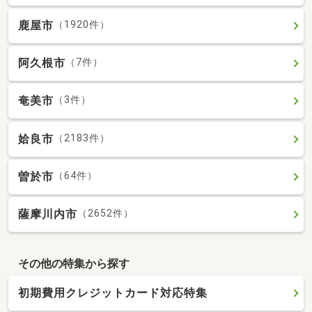
鹿屋市
（1920件）
阿久根市
（7件）
奄美市
（3件）
姶良市
（2183件）
曽於市
（64件）
薩摩川内市
（2652件）
その他の特集から探す
初期費用クレジットカード対応特集