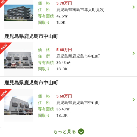
価 格
5.70万円
住 所
鹿児島県霧島市隼人町見次
専有面積
42.5m²
間取り
1LDK
鹿児島県鹿児島市中山町
価 格
5.60万円
住 所
鹿児島県鹿児島市中山町
専有面積
36.43m²
間取り
1SLDK
鹿児島県鹿児島市中山町
価 格
5.60万円
住 所
鹿児島県鹿児島市中山町
専有面積
36.43m²
間取り
1SLDK
鹿児島県薩摩川内市宮内町
もっと見る