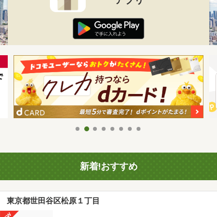
新着!おすすめ
東京都世田谷区松原１丁目