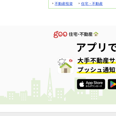
不動産投資
住宅・不動産