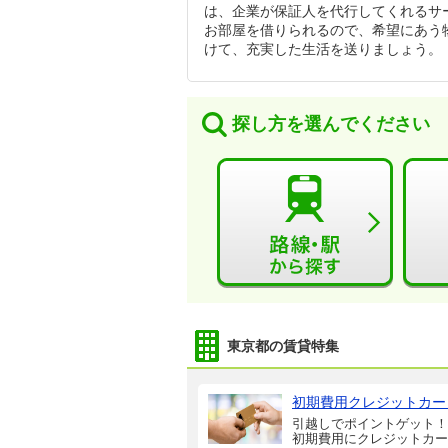
は、企業が保証人を代行してくれるサ
お部屋を借りられるので、希望にあう
けて、充実した生活を送りましょう。
探し方を選んでください
東京都の賃貸特集
初期費用クレジットカー
引越しでポイントゲット！
初期費用にクレジットカー