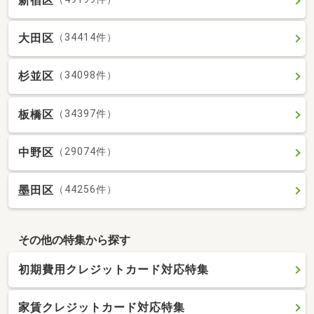
新宿区
大田区
（34414件）
杉並区
（34098件）
板橋区
（34397件）
中野区
（29074件）
墨田区
（44256件）
その他の特集から探す
初期費用クレジットカード対応特集
家賃クレジットカード対応特集