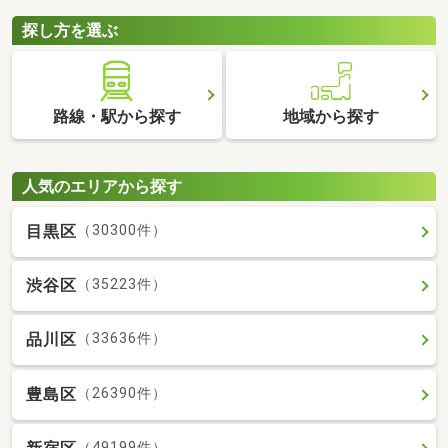
探し方を選ぶ
路線・駅から探す
地域から探す
人気のエリアから探す
目黒区
（30300件）
渋谷区
（35223件）
品川区
（33636件）
豊島区
（26390件）
（49199件）