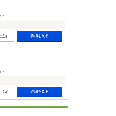
ス
詳細を見る
に追加
ス
詳細を見る
に追加