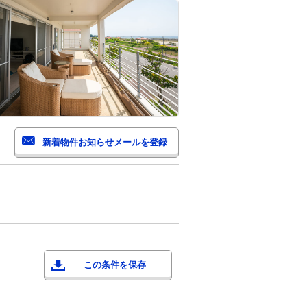
この条件を保存