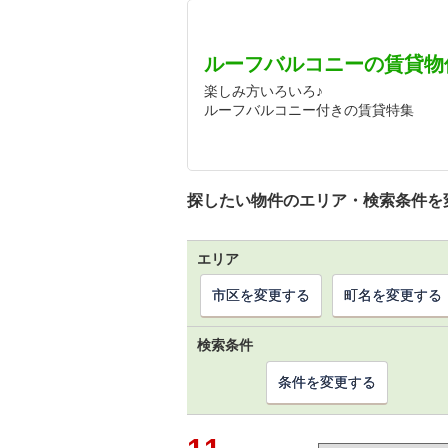
ルーフバルコニーの賃貸物
楽しみ方いろいろ♪
ルーフバルコニー付きの賃貸特集
探したい物件のエリア・検索条件を
エリア
市区を変更する
町名を変更する
検索条件
条件を変更する