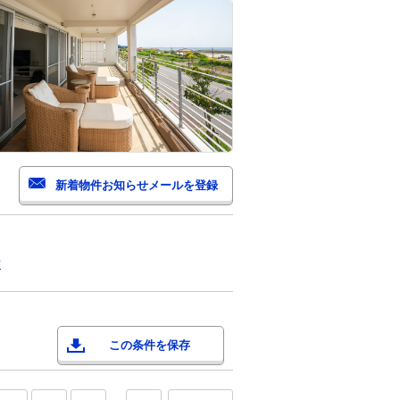
市
この条件を保存