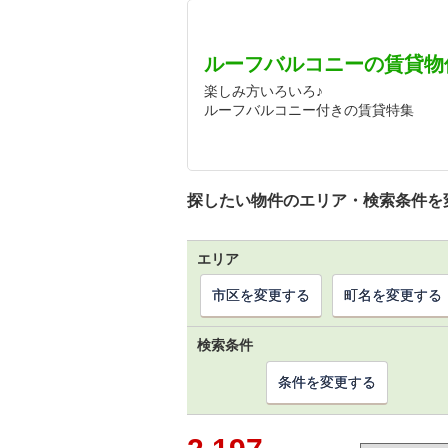
ルーフバルコニーの賃貸物
楽しみ方いろいろ♪
ルーフバルコニー付きの賃貸特集
探したい物件のエリア・検索条件を
エリア
市区を変更する
町名を変更する
検索条件
条件を変更する