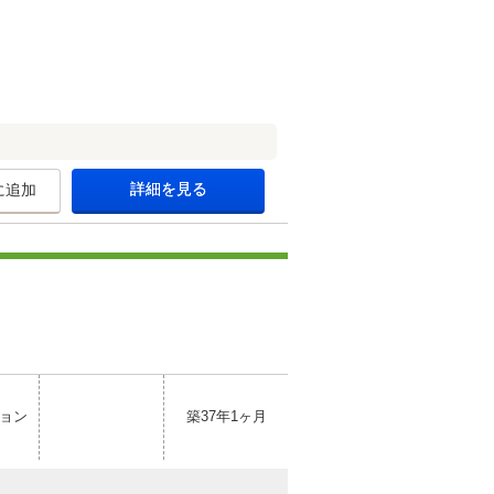
詳細を見る
に追加
ョン
築37年1ヶ月