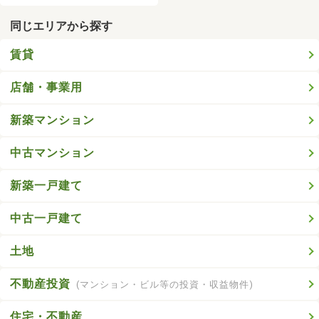
同じエリアから探す
賃貸
店舗・事業用
新築マンション
中古マンション
新築一戸建て
中古一戸建て
土地
不動産投資
(マンション・ビル等の投資・収益物件)
住宅・不動産