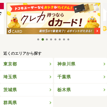
近くのエリアから探す
東京都
神奈川県
埼玉県
千葉県
茨城県
栃木県
群馬県