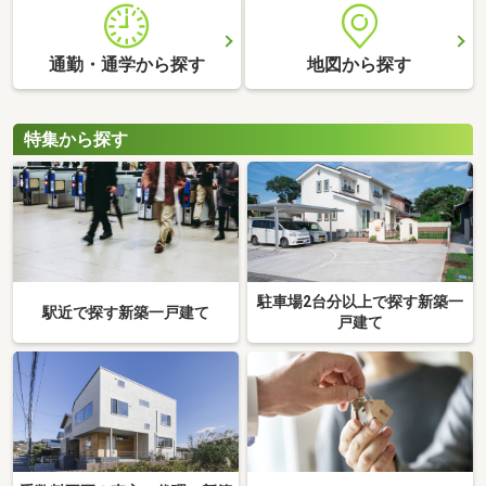
通勤・通学から探す
地図から探す
特集から探す
駐車場2台分以上で探す新築一
駅近で探す新築一戸建て
戸建て