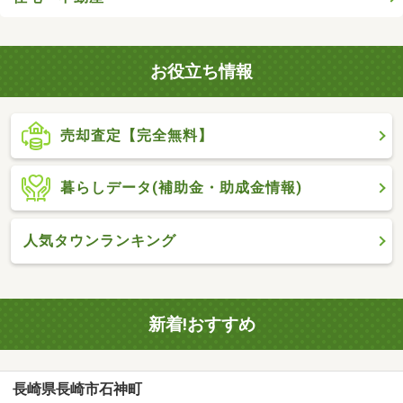
お役立ち情報
売却査定【完全無料】
暮らしデータ(補助金・助成金情報)
人気タウンランキング
新着!おすすめ
長崎県長崎市石神町