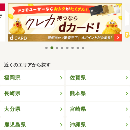
近くのエリアから探す
福岡県
佐賀県
長崎県
熊本県
大分県
宮崎県
鹿児島県
沖縄県