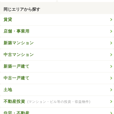
同じエリアから探す
賃貸
店舗・事業用
新築マンション
中古マンション
新築一戸建て
中古一戸建て
土地
不動産投資
(マンション・ビル等の投資・収益物件)
住宅・不動産