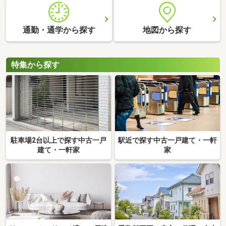
通勤・通学から探す
地図から探す
特集から探す
駐車場2台以上で探す中古一戸
駅近で探す中古一戸建て・一軒
建て・一軒家
家