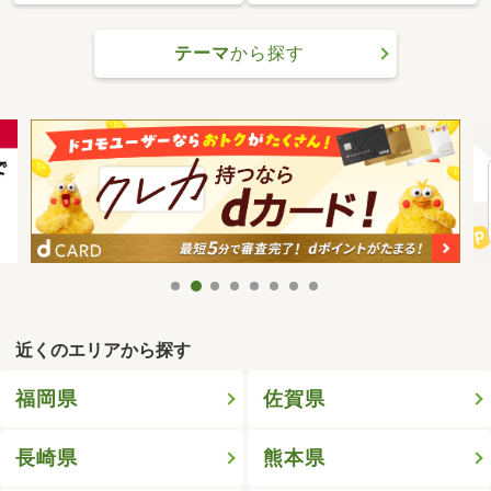
テーマ
から探す
近くのエリアから探す
福岡県
佐賀県
長崎県
熊本県