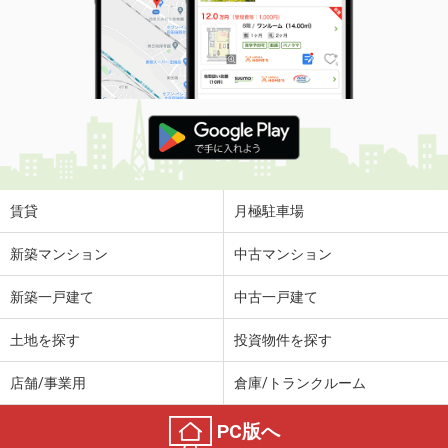
賃貸
月極駐車場
新築マンション
中古マンション
新築一戸建て
中古一戸建て
土地を探す
投資物件を探す
店舗/事業用
倉庫/トランクルーム
PC版へ