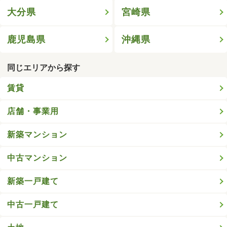
大分県
宮崎県
鹿児島県
沖縄県
同じエリアから探す
賃貸
店舗・事業用
新築マンション
中古マンション
新築一戸建て
中古一戸建て