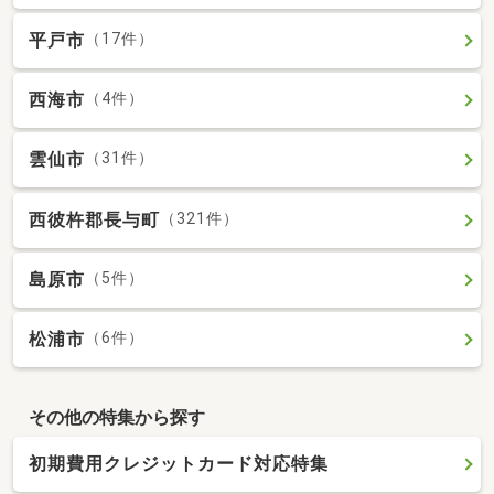
平戸市
（17件）
西海市
（4件）
雲仙市
（31件）
西彼杵郡長与町
（321件）
島原市
（5件）
松浦市
（6件）
その他の特集から探す
初期費用クレジットカード対応特集