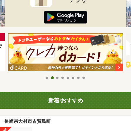
新着!おすすめ
長崎県大村市古賀島町