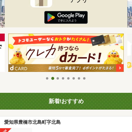
新着!おすすめ
愛知県豊橋市北島町字北島