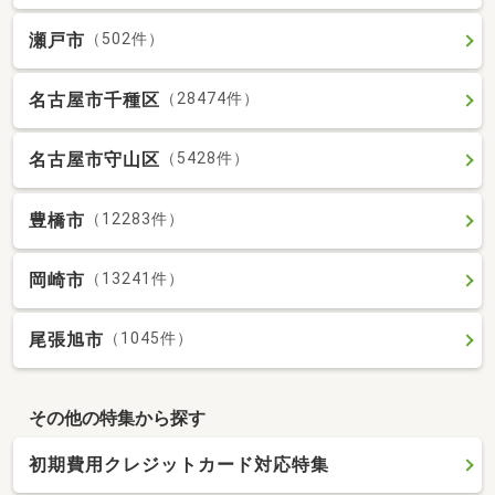
瀬戸市
（502件）
名古屋市千種区
（28474件）
名古屋市守山区
（5428件）
豊橋市
（12283件）
岡崎市
（13241件）
尾張旭市
（1045件）
その他の特集から探す
初期費用クレジットカード対応特集