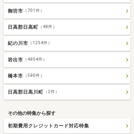
御坊市
（701件）
日高郡日高町
（48件）
紀の川市
（1254件）
岩出市
（4854件）
橋本市
（580件）
日高郡日高川町
（2件）
その他の特集から探す
初期費用クレジットカード対応特集