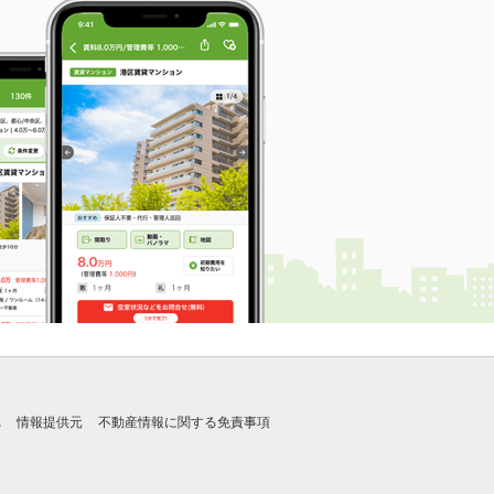
れ
情報提供元
不動産情報に関する免責事項