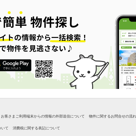
お客さまご利用端末からの情報の外部送信について
物件に関するお問合せの流
ついて
消費税に関する表記について