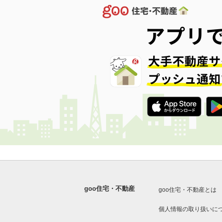
goo住宅・不動産
goo住宅・不動産とは
個人情報の取り扱いに