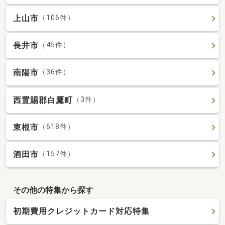
上山市
（106件）
長井市
（45件）
南陽市
（36件）
西置賜郡白鷹町
（3件）
東根市
（618件）
酒田市
（157件）
その他の特集から探す
初期費用クレジットカード対応特集