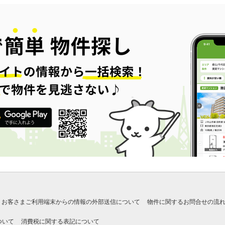
お客さまご利用端末からの情報の外部送信について
物件に関するお問合せの流
ついて
消費税に関する表記について