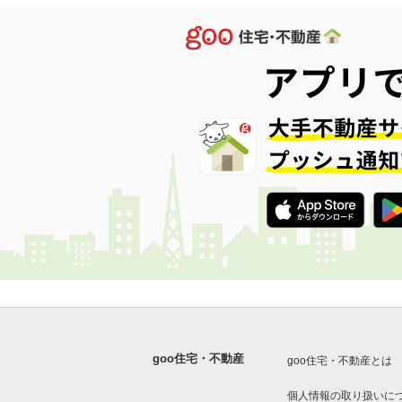
goo住宅・不動産
goo住宅・不動産とは
個人情報の取り扱いに