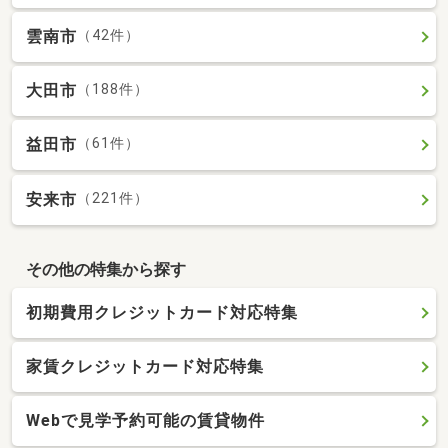
雲南市
（42件）
大田市
（188件）
益田市
（61件）
安来市
（221件）
その他の特集から探す
初期費用クレジットカード対応特集
家賃クレジットカード対応特集
Webで見学予約可能の賃貸物件