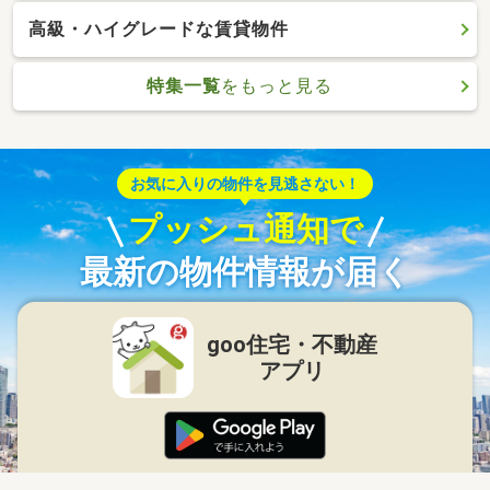
高級・ハイグレードな賃貸物件
特集一覧
をもっと見る
お気に入りの物件を見逃さない！
プッシュ通知で
最新の物件情報が届く
goo住宅・不動産
アプリ