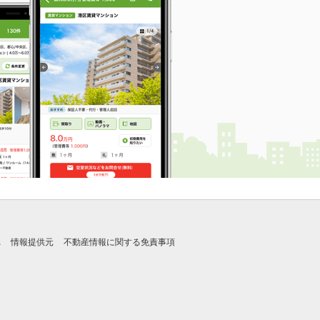
れ
情報提供元
不動産情報に関する免責事項