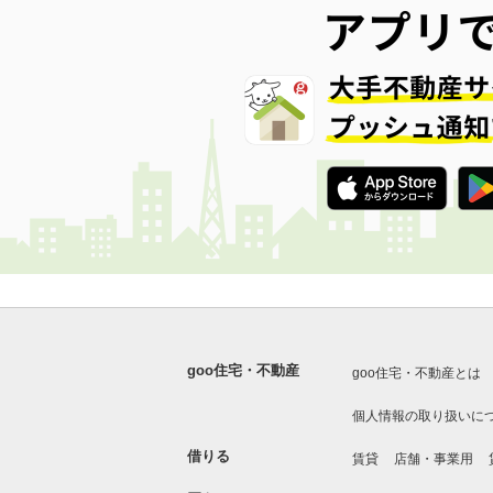
goo住宅・不動産
goo住宅・不動産とは
個人情報の取り扱いに
借りる
賃貸
店舗・事業用