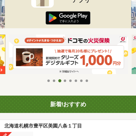
新着!おすすめ
北海道札幌市豊平区美園八条１丁目