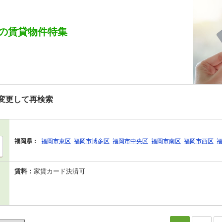
の賃貸物件特集
変更して再検索
福岡県：
福岡市東区
福岡市博多区
福岡市中央区
福岡市南区
福岡市西区
賃料：
家賃カード決済可