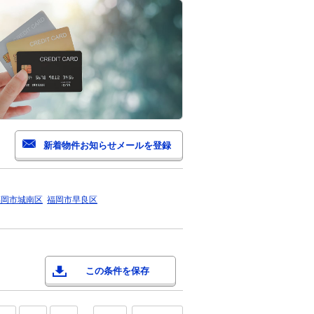
福岡市城南区
福岡市早良区
この条件を保存