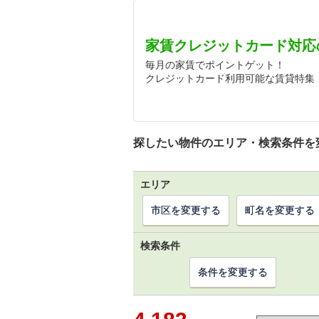
家賃クレジットカード対応
毎月の家賃でポイントゲット！
クレジットカード利用可能な賃貸特集
探したい物件のエリア・検索条件を
エリア
市区を変更する
町名を変更する
検索条件
条件を変更する