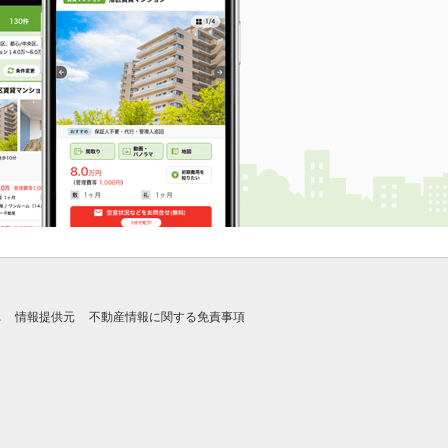
れ
情報提供元
不動産情報に関する免責事項