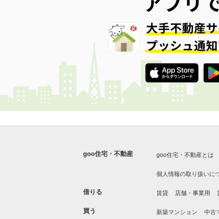
goo住宅・不動産
goo住宅・不動産とは
個人情報の取り扱いに
借りる
賃貸
店舗・事業用
買う
新築マンション
中古