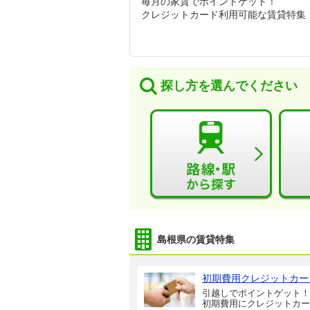
毎月の家賃でポイントゲット！
クレジットカード利用可能な賃貸特集
探し方を選んでください
島根県の賃貸特集
初期費用クレジットカー
引越しでポイントゲット！
初期費用にクレジットカー