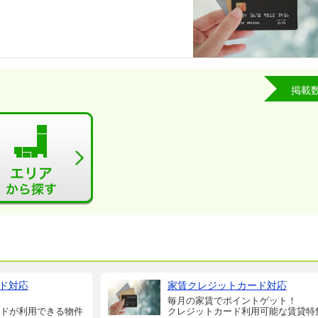
掲載
ド対応
家賃クレジットカード対応
毎月の家賃でポイントゲット！
ドが利用できる物件
クレジットカード利用可能な賃貸特