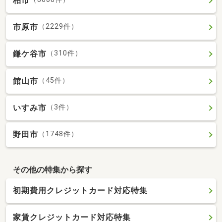
柏市
市原市
（2229件）
鎌ケ谷市
（310件）
館山市
（45件）
いすみ市
（3件）
野田市
（1748件）
その他の特集から探す
初期費用クレジットカード対応特集
家賃クレジットカード対応特集