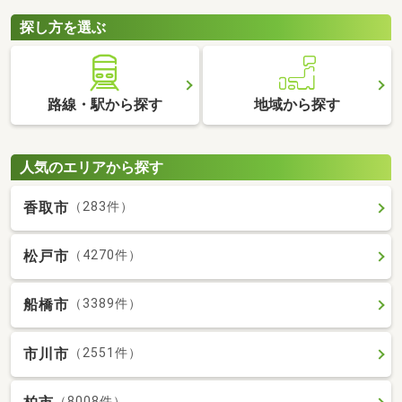
探し方を選ぶ
路線・駅から探す
地域から探す
人気のエリアから探す
香取市
（283件）
松戸市
（4270件）
船橋市
（3389件）
市川市
（2551件）
（8008件）