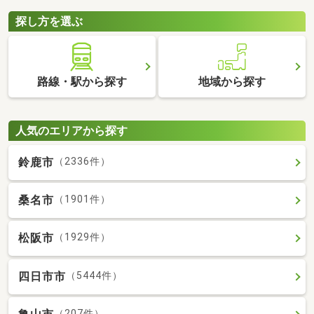
探し方を選ぶ
路線・駅から探す
地域から探す
人気のエリアから探す
鈴鹿市
（2336件）
桑名市
（1901件）
松阪市
（1929件）
四日市市
（5444件）
（207件）