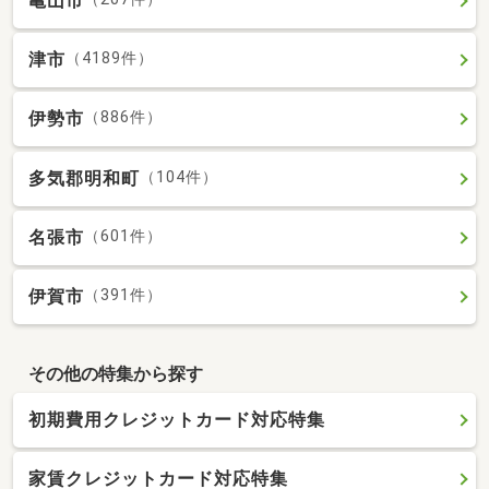
亀山市
津市
（4189件）
伊勢市
（886件）
多気郡明和町
（104件）
名張市
（601件）
伊賀市
（391件）
その他の特集から探す
初期費用クレジットカード対応特集
家賃クレジットカード対応特集