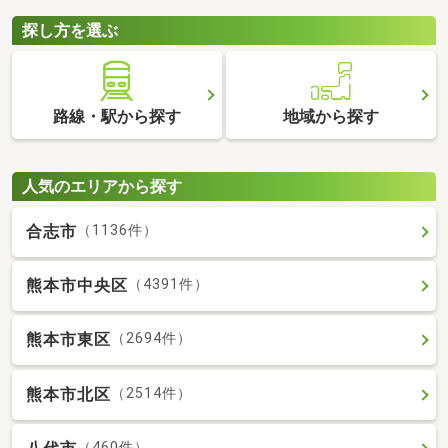
探し方を選ぶ
路線・駅から探す
地域から探す
人気のエリアから探す
合志市
（1136件）
熊本市中央区
（4391件）
熊本市東区
（2694件）
熊本市北区
（2514件）
（460件）