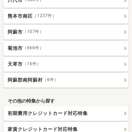
八代市
熊本市南区
（1237件）
阿蘇市
（107件）
菊池市
（666件）
天草市
（16件）
阿蘇郡南阿蘇村
（6件）
その他の特集から探す
初期費用クレジットカード対応特集
家賃クレジットカード対応特集