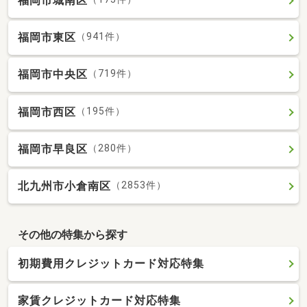
福岡市城南区
福岡市東区
（941件）
福岡市中央区
（719件）
福岡市西区
（195件）
福岡市早良区
（280件）
北九州市小倉南区
（2853件）
その他の特集から探す
初期費用クレジットカード対応特集
家賃クレジットカード対応特集