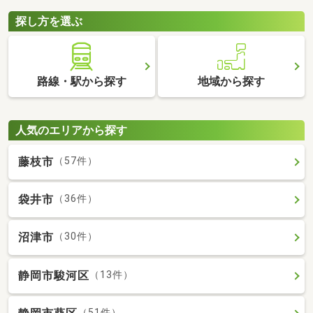
探し方を選ぶ
路線・駅から探す
地域から探す
人気のエリアから探す
藤枝市
（57件）
袋井市
（36件）
沼津市
（30件）
静岡市駿河区
（13件）
（51件）