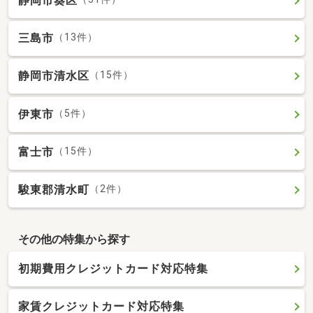
静岡市葵区
三島市
（13件）
静岡市清水区
（15件）
伊東市
（5件）
富士市
（15件）
駿東郡清水町
（2件）
その他の特集から探す
初期費用クレジットカード対応特集
家賃クレジットカード対応特集