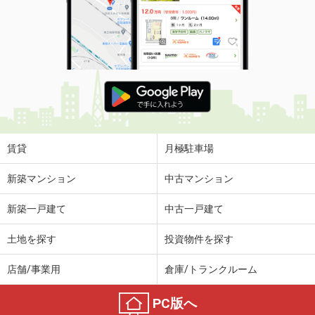
賃貸
月極駐車場
新築マンション
中古マンション
新築一戸建て
中古一戸建て
土地を探す
投資物件を探す
店舗/事業用
倉庫/トランクルーム
PC版へ