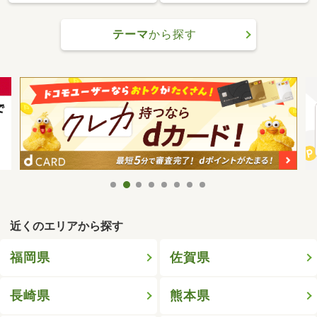
テーマ
から探す
近くのエリアから探す
福岡県
佐賀県
長崎県
熊本県