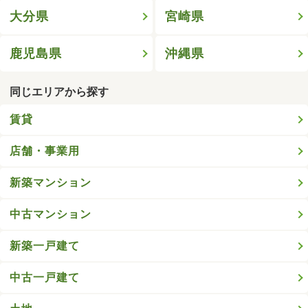
大分県
宮崎県
鹿児島県
沖縄県
同じエリアから探す
賃貸
店舗・事業用
新築マンション
中古マンション
新築一戸建て
中古一戸建て