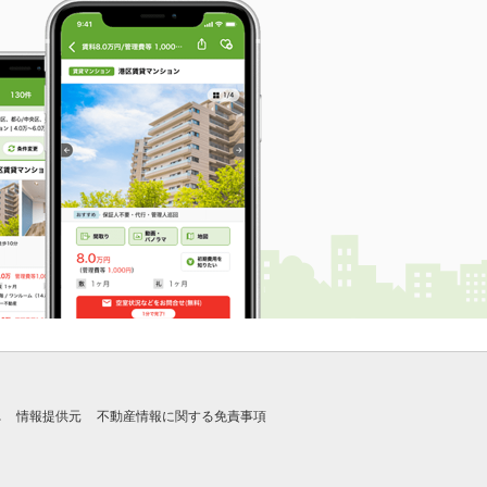
れ
情報提供元
不動産情報に関する免責事項