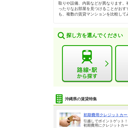
取りや設備、内装などが異なります。
ったりなお部屋を見つけることがおす
も、複数の賃貸マンションを比較して
探し方を選んでください
沖縄県の賃貸特集
初期費用クレジットカー
引越しでポイントゲット！
初期費用にクレジットカー