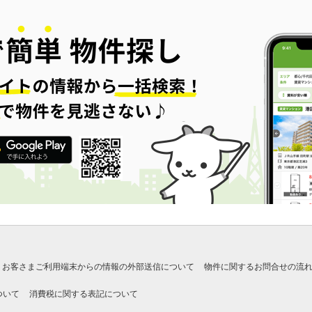
お客さまご利用端末からの情報の外部送信について
物件に関するお問合せの流
ついて
消費税に関する表記について