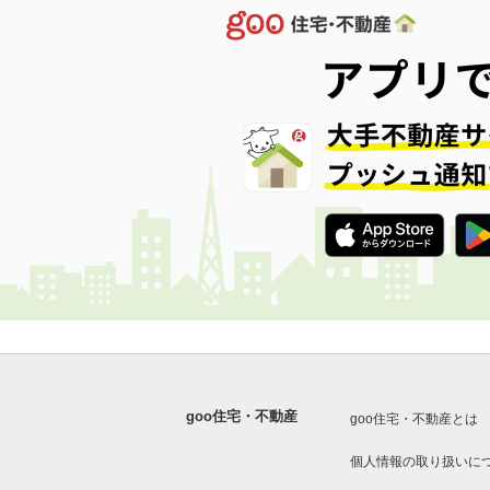
goo住宅・不動産
goo住宅・不動産とは
個人情報の取り扱いに