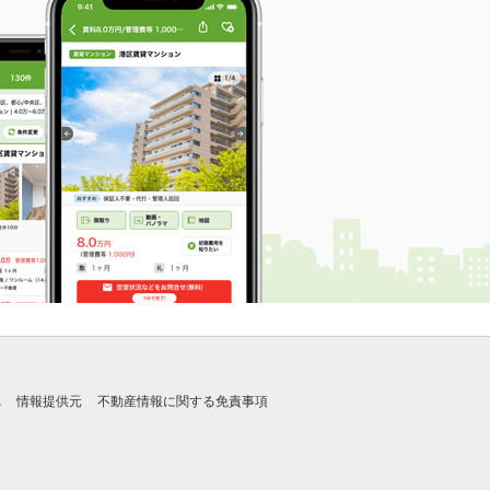
れ
情報提供元
不動産情報に関する免責事項