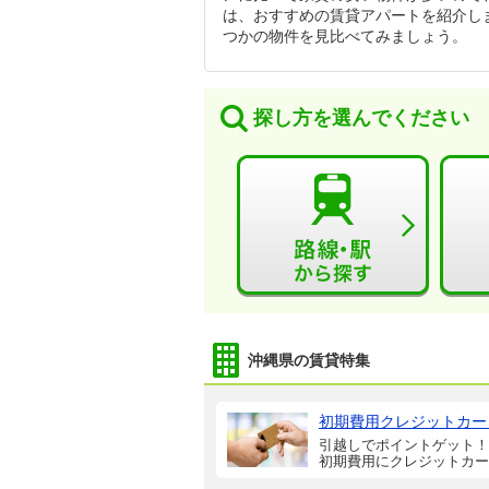
は、おすすめの賃貸アパートを紹介し
つかの物件を見比べてみましょう。
探し方を選んでください
沖縄県の賃貸特集
初期費用クレジットカー
引越しでポイントゲット！
初期費用にクレジットカー