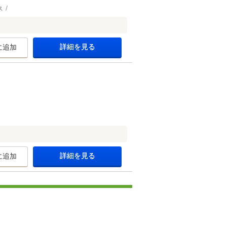
ス
詳細を見る
に追加
詳細を見る
に追加