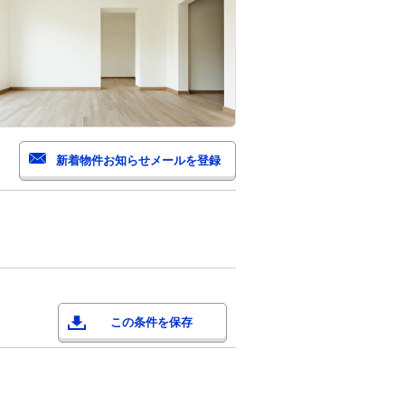
この条件を保存