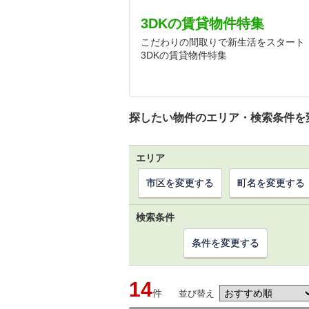
3DKの賃貸物件特集
こだわりの間取りで新生活をスタート
3DKの賃貸物件特集
探したい物件のエリア・検索条件を
エリア
市区を変更する
町名を変更する
検索条件
条件を変更する
14
件
並び替え