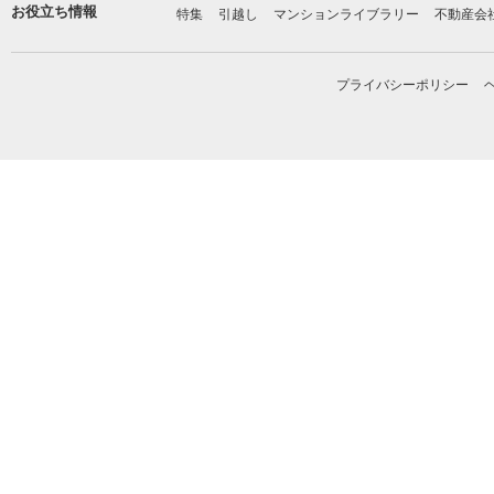
お役立ち情報
特集
引越し
マンションライブラリー
不動産会
プライバシーポリシー