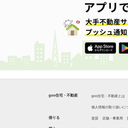
goo住宅・不動産
goo住宅・不動産とは
個人情報の取り扱いに
借りる
賃貸
店舗・事業用