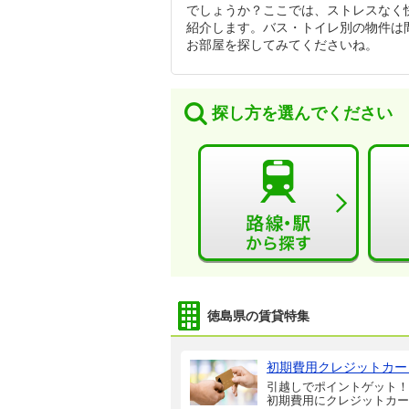
でしょうか？ここでは、ストレスなく
紹介します。バス・トイレ別の物件は
お部屋を探してみてくださいね。
探し方を選んでください
徳島県の賃貸特集
初期費用クレジットカー
引越しでポイントゲット！
初期費用にクレジットカー