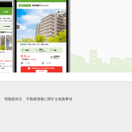
れ
情報提供元
不動産情報に関する免責事項