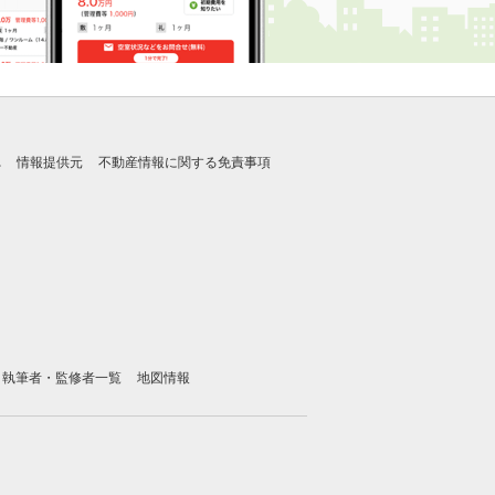
れ
情報提供元
不動産情報に関する免責事項
執筆者・監修者一覧
地図情報