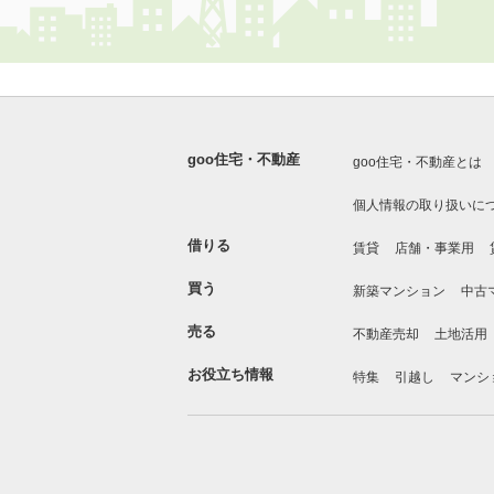
goo住宅・不動産
goo住宅・不動産とは
個人情報の取り扱いに
借りる
賃貸
店舗・事業用
買う
新築マンション
中古
売る
不動産売却
土地活用
お役立ち情報
特集
引越し
マンシ