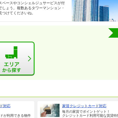
スペースやコンシェルジュサービスが付
でしょう。複数あるタワーマンション・
見つけてくださいね。
ド対応
家賃クレジットカード対応
毎月の家賃でポイントゲット！
ドが利用できる物件
クレジットカード利用可能な賃貸特