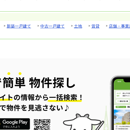
新築一戸建て
中古一戸建て
土地
賃貸
店舗・事業