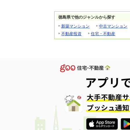
徳島県で他のジャンルから探す
新築マンション
中古マンション
不動産投資
住宅・不動産