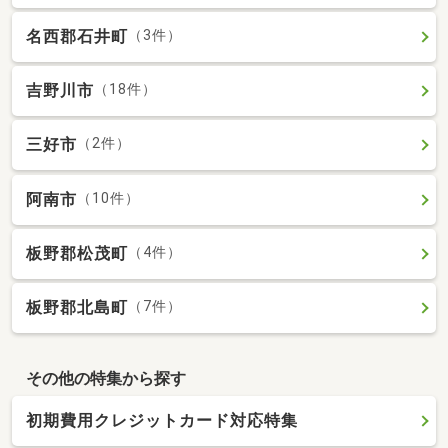
名西郡石井町
（3件）
吉野川市
（18件）
三好市
（2件）
阿南市
（10件）
板野郡松茂町
（4件）
板野郡北島町
（7件）
その他の特集から探す
初期費用クレジットカード対応特集