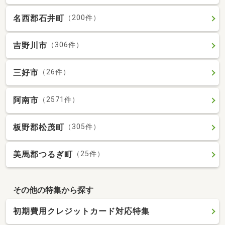
名西郡石井町
（200件）
吉野川市
（306件）
三好市
（26件）
阿南市
（2571件）
板野郡松茂町
（305件）
美馬郡つるぎ町
（25件）
その他の特集から探す
初期費用クレジットカード対応特集