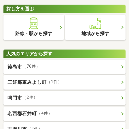
探し方を選ぶ
路線・駅から探す
地域から探す
人気のエリアから探す
徳島市
（76件）
三好郡東みよし町
（1件）
鳴門市
（2件）
名西郡石井町
（4件）
（2件）