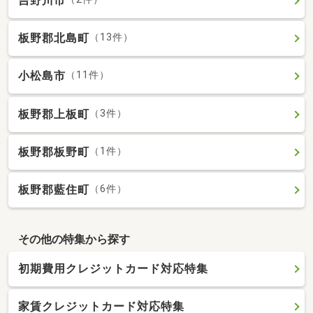
吉野川市
板野郡北島町
（13件）
小松島市
（11件）
板野郡上板町
（3件）
板野郡板野町
（1件）
板野郡藍住町
（6件）
その他の特集から探す
初期費用クレジットカード対応特集
家賃クレジットカード対応特集