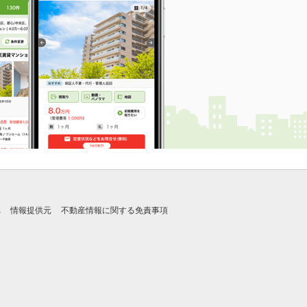
れ
情報提供元
不動産情報に関する免責事項