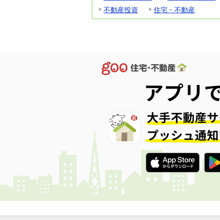
不動産投資
住宅・不動産