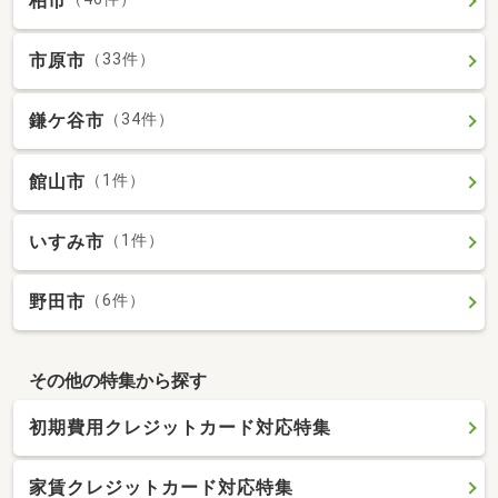
柏市
市原市
（33件）
鎌ケ谷市
（34件）
館山市
（1件）
いすみ市
（1件）
野田市
（6件）
その他の特集から探す
初期費用クレジットカード対応特集
家賃クレジットカード対応特集