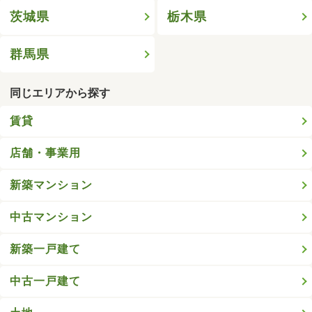
茨城県
栃木県
群馬県
同じエリアから探す
賃貸
店舗・事業用
新築マンション
中古マンション
新築一戸建て
中古一戸建て