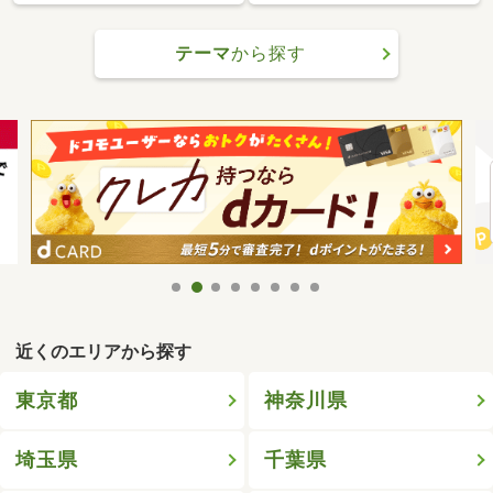
テーマ
から探す
近くのエリアから探す
東京都
神奈川県
埼玉県
千葉県