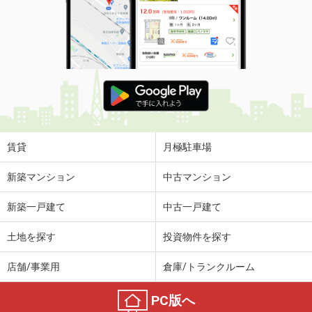
賃貸
月極駐車場
新築マンション
中古マンション
新築一戸建て
中古一戸建て
土地を探す
投資物件を探す
店舗/事業用
倉庫/トランクルーム
PC版へ