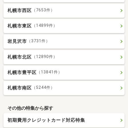
札幌市西区
（7653件）
札幌市東区
（14899件）
岩見沢市
（3731件）
札幌市北区
（12890件）
札幌市豊平区
（13841件）
札幌市南区
（5244件）
その他の特集から探す
初期費用クレジットカード対応特集