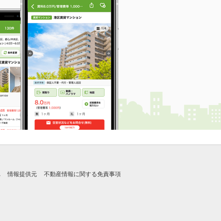
れ
情報提供元
不動産情報に関する免責事項