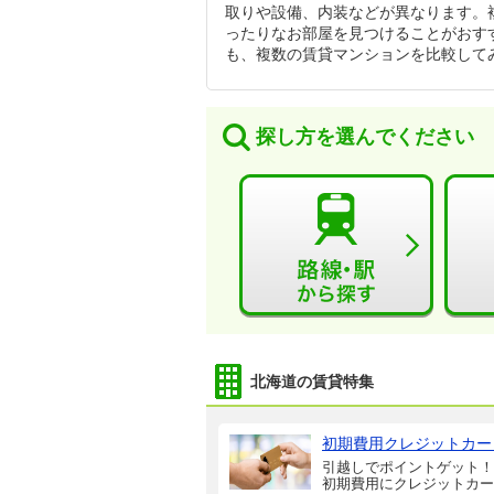
取りや設備、内装などが異なります。
ったりなお部屋を見つけることがおす
も、複数の賃貸マンションを比較して
探し方を選んでください
北海道の賃貸特集
初期費用クレジットカー
引越しでポイントゲット！
初期費用にクレジットカー