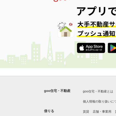
goo住宅・不動産
goo住宅・不動産とは
個人情報の取り扱いに
借りる
賃貸
店舗・事業用